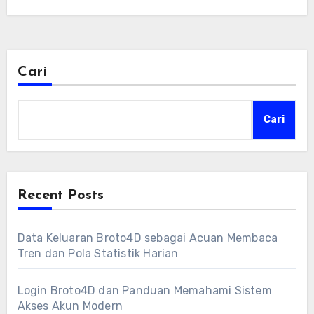
Cari
Cari
Recent Posts
Data Keluaran Broto4D sebagai Acuan Membaca
Tren dan Pola Statistik Harian
Login Broto4D dan Panduan Memahami Sistem
Akses Akun Modern