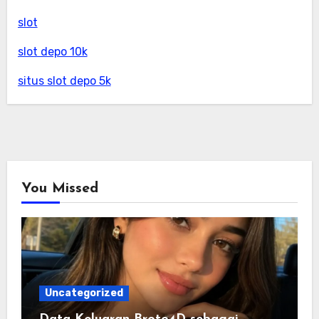
slot
slot depo 10k
situs slot depo 5k
You Missed
Uncategorized