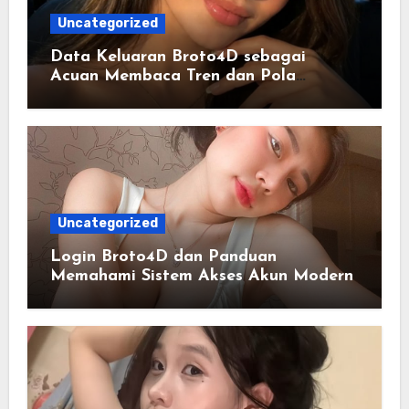
Uncategorized
Data Keluaran Broto4D sebagai
Acuan Membaca Tren dan Pola
Statistik Harian
Uncategorized
Login Broto4D dan Panduan
Memahami Sistem Akses Akun Modern