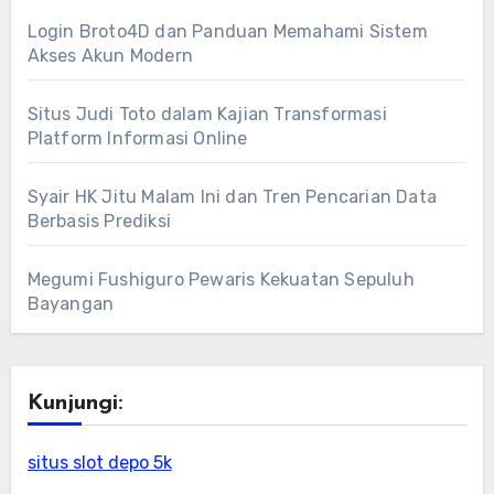
Login Broto4D dan Panduan Memahami Sistem
Akses Akun Modern
Situs Judi Toto dalam Kajian Transformasi
Platform Informasi Online
Syair HK Jitu Malam Ini dan Tren Pencarian Data
Berbasis Prediksi
Megumi Fushiguro Pewaris Kekuatan Sepuluh
Bayangan
Kunjungi:
situs slot depo 5k