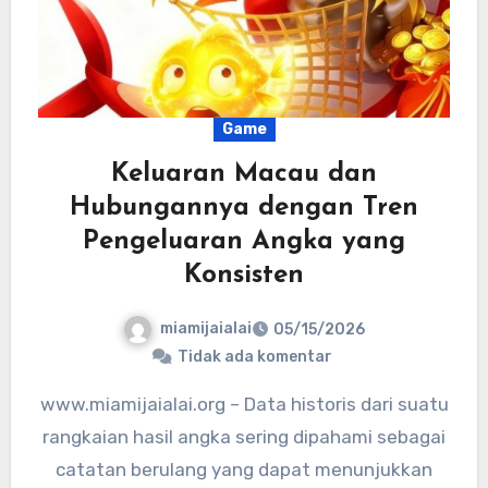
Game
Keluaran Macau dan
Hubungannya dengan Tren
Pengeluaran Angka yang
Konsisten
miamijaialai
05/15/2026
Tidak ada komentar
www.miamijaialai.org – Data historis dari suatu
rangkaian hasil angka sering dipahami sebagai
catatan berulang yang dapat menunjukkan