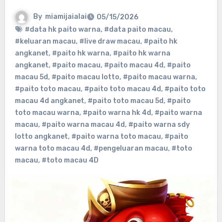
By
miamijaialai
05/15/2026
#data hk paito warna
,
#data paito macau
,
#keluaran macau
,
#live draw macau
,
#paito hk
angkanet
,
#paito hk warna
,
#paito hk warna
angkanet
,
#paito macau
,
#paito macau 4d
,
#paito
macau 5d
,
#paito macau lotto
,
#paito macau warna
,
#paito toto macau
,
#paito toto macau 4d
,
#paito toto
macau 4d angkanet
,
#paito toto macau 5d
,
#paito
toto macau warna
,
#paito warna hk 4d
,
#paito warna
macau
,
#paito warna macau 4d
,
#paito warna sdy
lotto angkanet
,
#paito warna toto macau
,
#paito
warna toto macau 4d
,
#pengeluaran macau
,
#toto
macau
,
#toto macau 4D