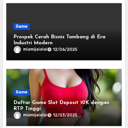
Game
Prospek Cerah Bisnis Tambang di Era
Industri Modern
miamijaialai
12/06/2025
Game
Daftar Game Slot Deposit 10K dengan
RTP Tinggi
miamijaialai
12/03/2025