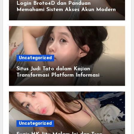
Login Broto4D dan Panduan
Memahami Sistem Akses Akun Modern
Uncategorized
Situs Judi Toto dalam Kajian
Transformasi Platform Informasi
Online
Uncategorized