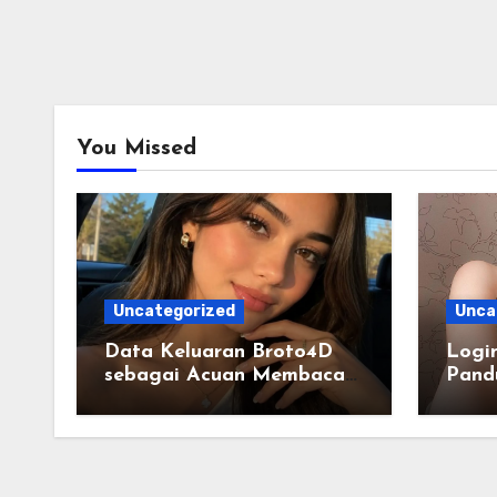
You Missed
Uncategorized
Unca
Data Keluaran Broto4D
Logi
sebagai Acuan Membaca
Pand
Tren dan Pola Statistik
Sist
Harian