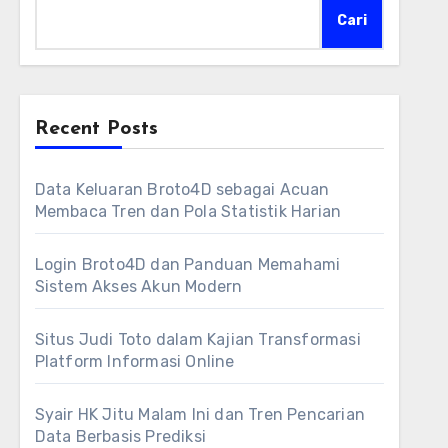
Cari
Recent Posts
Data Keluaran Broto4D sebagai Acuan
Membaca Tren dan Pola Statistik Harian
Login Broto4D dan Panduan Memahami
Sistem Akses Akun Modern
Situs Judi Toto dalam Kajian Transformasi
Platform Informasi Online
Syair HK Jitu Malam Ini dan Tren Pencarian
Data Berbasis Prediksi