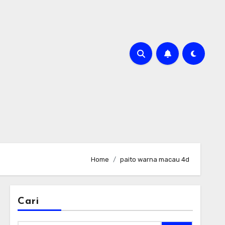
Home
paito warna macau 4d
Cari