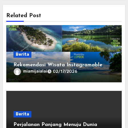
Related Post
Berita
Rekomendasi Wisata Instagramable
miamijaialai
02/17/2026
Berita
Perjalanan Panjang Menuju Dunia