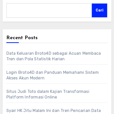
Cari
Recent Posts
Data Keluaran Broto4D sebagai Acuan Membaca
Tren dan Pola Statistik Harian
Login Broto4D dan Panduan Memahami Sistem
Akses Akun Modern
Situs Judi Toto dalam Kajian Transformasi
Platform Informasi Online
Syair HK Jitu Malam Ini dan Tren Pencarian Data