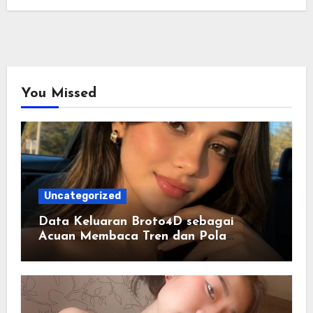
You Missed
Uncategorized
Data Keluaran Broto4D sebagai
Acuan Membaca Tren dan Pola
Statistik Harian