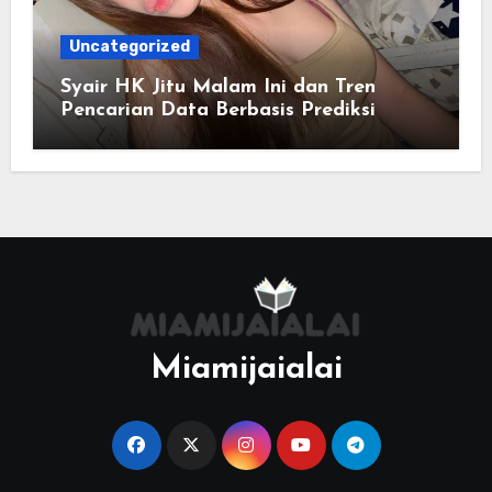
Uncategorized
Syair HK Jitu Malam Ini dan Tren
Pencarian Data Berbasis Prediksi
Miamijaialai