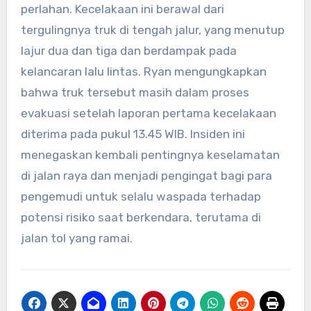
perlahan. Kecelakaan ini berawal dari
tergulingnya truk di tengah jalur, yang menutup
lajur dua dan tiga dan berdampak pada
kelancaran lalu lintas. Ryan mengungkapkan
bahwa truk tersebut masih dalam proses
evakuasi setelah laporan pertama kecelakaan
diterima pada pukul 13.45 WIB. Insiden ini
menegaskan kembali pentingnya keselamatan
di jalan raya dan menjadi pengingat bagi para
pengemudi untuk selalu waspada terhadap
potensi risiko saat berkendara, terutama di
jalan tol yang ramai.