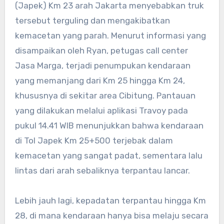
(Japek) Km 23 arah Jakarta menyebabkan truk
tersebut terguling dan mengakibatkan
kemacetan yang parah. Menurut informasi yang
disampaikan oleh Ryan, petugas call center
Jasa Marga, terjadi penumpukan kendaraan
yang memanjang dari Km 25 hingga Km 24,
khususnya di sekitar area Cibitung. Pantauan
yang dilakukan melalui aplikasi Travoy pada
pukul 14.41 WIB menunjukkan bahwa kendaraan
di Tol Japek Km 25+500 terjebak dalam
kemacetan yang sangat padat, sementara lalu
lintas dari arah sebaliknya terpantau lancar.
Lebih jauh lagi, kepadatan terpantau hingga Km
28, di mana kendaraan hanya bisa melaju secara