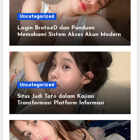
Uncategorized
Login Broto4D dan Panduan
Memahami Sistem Akses Akun Modern
Uncategorized
Situs Judi Toto dalam Kajian
Transformasi Platform Informasi
Online