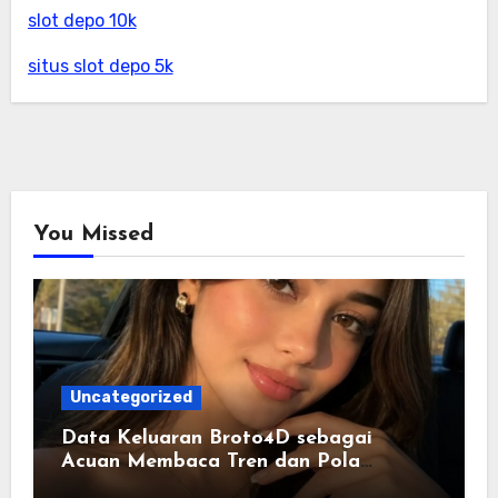
slot depo 10k
situs slot depo 5k
You Missed
Uncategorized
Data Keluaran Broto4D sebagai
Acuan Membaca Tren dan Pola
Statistik Harian