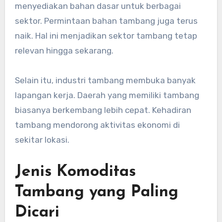
menyediakan bahan dasar untuk berbagai
sektor. Permintaan bahan tambang juga terus
naik. Hal ini menjadikan sektor tambang tetap
relevan hingga sekarang.
Selain itu, industri tambang membuka banyak
lapangan kerja. Daerah yang memiliki tambang
biasanya berkembang lebih cepat. Kehadiran
tambang mendorong aktivitas ekonomi di
sekitar lokasi.
Jenis Komoditas
Tambang yang Paling
Dicari