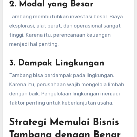
2. Modal yang Besar
Tambang membutuhkan investasi besar. Biaya
eksplorasi, alat berat, dan operasional sangat
tinggi. Karena itu, perencanaan keuangan
menjadi hal penting.
3. Dampak Lingkungan
Tambang bisa berdampak pada lingkungan.
Karena itu, perusahaan wajib mengelola limbah
dengan baik. Pengelolaan lingkungan menjadi
faktor penting untuk keberlanjutan usaha.
Strategi Memulai Bisnis
Tambang dengan Benar