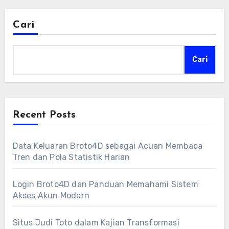
Cari
Cari
Recent Posts
Data Keluaran Broto4D sebagai Acuan Membaca
Tren dan Pola Statistik Harian
Login Broto4D dan Panduan Memahami Sistem
Akses Akun Modern
Situs Judi Toto dalam Kajian Transformasi