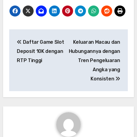
Navigasi
Daftar Game Slot
Keluaran Macau dan
pos
Deposit 10K dengan
Hubungannya dengan
RTP Tinggi
Tren Pengeluaran
Angka yang
Konsisten