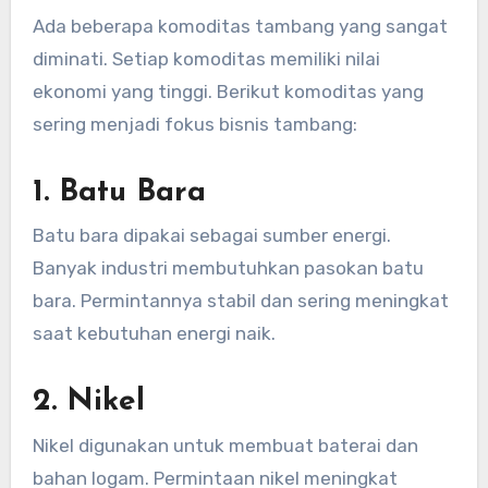
Ada beberapa komoditas tambang yang sangat
diminati. Setiap komoditas memiliki nilai
ekonomi yang tinggi. Berikut komoditas yang
sering menjadi fokus bisnis tambang:
1. Batu Bara
Batu bara dipakai sebagai sumber energi.
Banyak industri membutuhkan pasokan batu
bara. Permintannya stabil dan sering meningkat
saat kebutuhan energi naik.
2. Nikel
Nikel digunakan untuk membuat baterai dan
bahan logam. Permintaan nikel meningkat