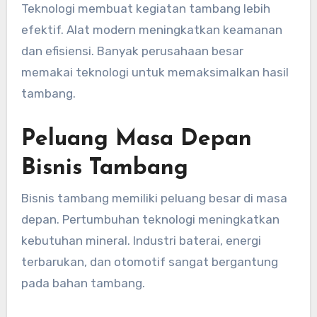
Teknologi membuat kegiatan tambang lebih
efektif. Alat modern meningkatkan keamanan
dan efisiensi. Banyak perusahaan besar
memakai teknologi untuk memaksimalkan hasil
tambang.
Peluang Masa Depan
Bisnis Tambang
Bisnis tambang memiliki peluang besar di masa
depan. Pertumbuhan teknologi meningkatkan
kebutuhan mineral. Industri baterai, energi
terbarukan, dan otomotif sangat bergantung
pada bahan tambang.