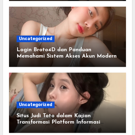
Uncategorized
Login Broto4D dan Panduan
Memahami Sistem Akses Akun Modern
Uncategorized
Situs Judi Toto dalam Kajian
Transformasi Platform Informasi
Online