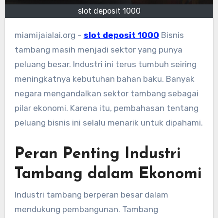
slot deposit 1000
miamijaialai.org –
slot deposit 1000
Bisnis
tambang masih menjadi sektor yang punya
peluang besar. Industri ini terus tumbuh seiring
meningkatnya kebutuhan bahan baku. Banyak
negara mengandalkan sektor tambang sebagai
pilar ekonomi. Karena itu, pembahasan tentang
peluang bisnis ini selalu menarik untuk dipahami.
Peran Penting Industri
Tambang dalam Ekonomi
Industri tambang berperan besar dalam
mendukung pembangunan. Tambang