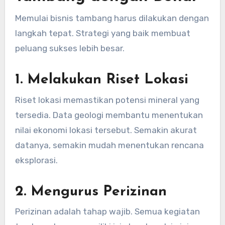
Memulai bisnis tambang harus dilakukan dengan
langkah tepat. Strategi yang baik membuat
peluang sukses lebih besar.
1. Melakukan Riset Lokasi
Riset lokasi memastikan potensi mineral yang
tersedia. Data geologi membantu menentukan
nilai ekonomi lokasi tersebut. Semakin akurat
datanya, semakin mudah menentukan rencana
eksplorasi.
2. Mengurus Perizinan
Perizinan adalah tahap wajib. Semua kegiatan