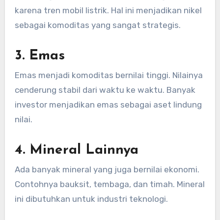
karena tren mobil listrik. Hal ini menjadikan nikel
sebagai komoditas yang sangat strategis.
3. Emas
Emas menjadi komoditas bernilai tinggi. Nilainya
cenderung stabil dari waktu ke waktu. Banyak
investor menjadikan emas sebagai aset lindung
nilai.
4. Mineral Lainnya
Ada banyak mineral yang juga bernilai ekonomi.
Contohnya bauksit, tembaga, dan timah. Mineral
ini dibutuhkan untuk industri teknologi.