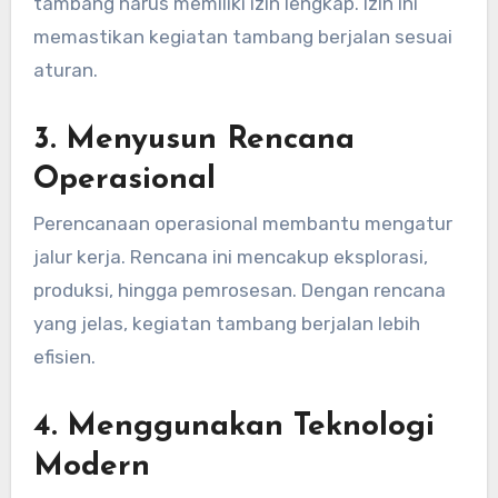
tambang harus memiliki izin lengkap. Izin ini
memastikan kegiatan tambang berjalan sesuai
aturan.
3. Menyusun Rencana
Operasional
Perencanaan operasional membantu mengatur
jalur kerja. Rencana ini mencakup eksplorasi,
produksi, hingga pemrosesan. Dengan rencana
yang jelas, kegiatan tambang berjalan lebih
efisien.
4. Menggunakan Teknologi
Modern