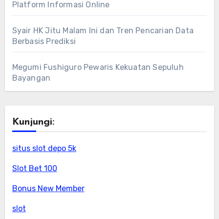
Platform Informasi Online
Syair HK Jitu Malam Ini dan Tren Pencarian Data
Berbasis Prediksi
Megumi Fushiguro Pewaris Kekuatan Sepuluh
Bayangan
Kunjungi:
situs slot depo 5k
Slot Bet 100
Bonus New Member
slot