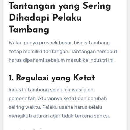
Tantangan yang Sering
Dihadapi Pelaku
Tambang
Walau punya prospek besar, bisnis tambang
tetap memiliki tantangan. Tantangan tersebut
harus dipahami sebelum masuk ke industri ini.
1. Regulasi yang Ketat
Industri tambang selalu diawasi oleh
pemerintah. Aturannya ketat dan berubah
seiring waktu. Pelaku usaha harus selalu
mengikuti aturan agar tidak terkena sanksi.