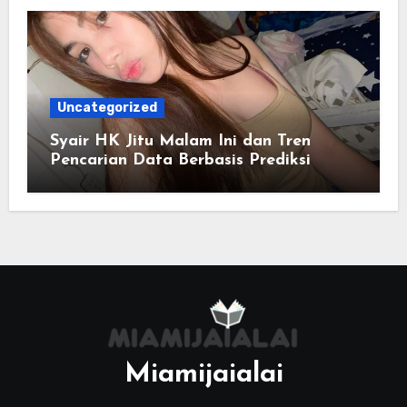
Uncategorized
Syair HK Jitu Malam Ini dan Tren
Pencarian Data Berbasis Prediksi
Miamijaialai