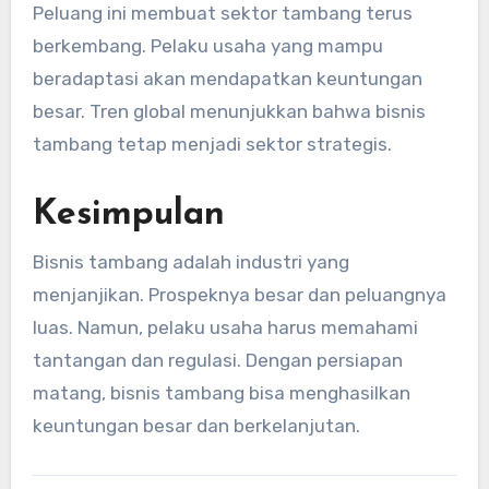
Peluang ini membuat sektor tambang terus
berkembang. Pelaku usaha yang mampu
beradaptasi akan mendapatkan keuntungan
besar. Tren global menunjukkan bahwa bisnis
tambang tetap menjadi sektor strategis.
Kesimpulan
Bisnis tambang adalah industri yang
menjanjikan. Prospeknya besar dan peluangnya
luas. Namun, pelaku usaha harus memahami
tantangan dan regulasi. Dengan persiapan
matang, bisnis tambang bisa menghasilkan
keuntungan besar dan berkelanjutan.